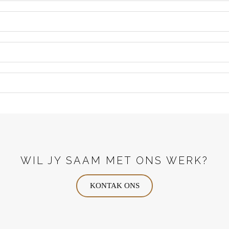
WIL JY SAAM MET ONS WERK?
KONTAK ONS