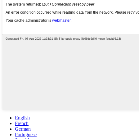
English
French
German
Portuguese